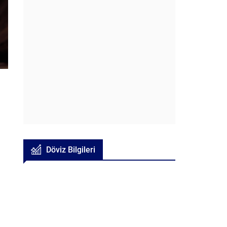
Döviz Bilgileri