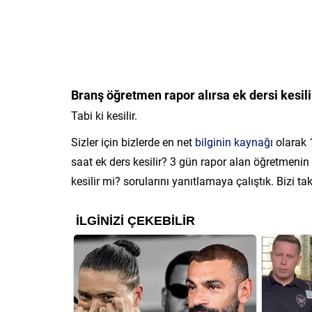
Branş öğretmen rapor alırsa ek dersi kesili
Tabi ki kesilir.
Sizler için bizlerde en net
bilginin kaynağı
olarak 1
saat ek ders kesilir? 3 gün rapor alan öğretmenin 
kesilir mi? sorularını yanıtlamaya çalıştık. Bizi 