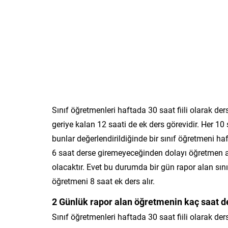
Sınıf öğretmenleri haftada 30 saat fiili olarak ders
geriye kalan 12 saati de ek ders görevidir. Her 10
bunlar değerlendirildiğinde bir sınıf öğretmeni h
6 saat derse giremeyeceğinden dolayı öğretmen 
olacaktır. Evet bu durumda bir gün rapor alan sını
öğretmeni 8 saat ek ders alır.
2 Günlük rapor alan öğretmenin kaç saat de
Sınıf öğretmenleri haftada 30 saat fiili olarak ders