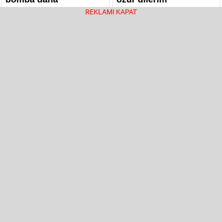
REKLAMI KAPAT