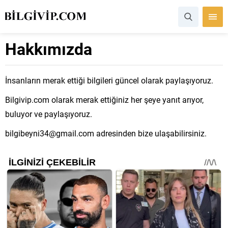
Hakkımızda
İnsanların merak ettiği bilgileri güncel olarak paylaşıyoruz.
Bilgivip.com olarak merak ettiğiniz her şeye yanıt arıyor,
buluyor ve paylaşıyoruz.
bilgibeyni34@gmail.com
adresinden bize ulaşabilirsiniz.