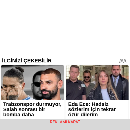
REKLAMI KAPAT