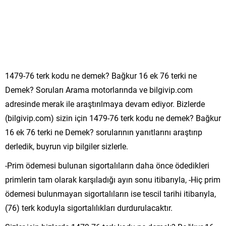
1479-76 terk kodu ne demek? Bağkur 16 ek 76 terki ne
Demek? Soruları Arama motorlarında ve bilgivip.com
adresinde merak ile araştırılmaya devam ediyor. Bizlerde
(bilgivip.com) sizin için 1479-76 terk kodu ne demek? Bağkur
16 ek 76 terki ne Demek? sorularının yanıtlarını araştırıp
derledik, buyrun vip bilgiler sizlerle.
-Prim ödemesi bulunan sigortalıların daha önce ödedikleri
primlerin tam olarak karşıladığı ayın sonu itibarıyla, -Hiç prim
ödemesi bulunmayan sigortalıların ise tescil tarihi itibarıyla,
(76) terk koduyla sigortalılıkları durdurulacaktır.