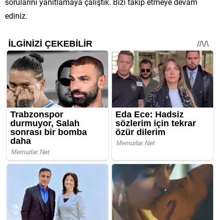
sorularını yanıtlamaya çalıştık. Bizi takip etmeye devam
ediniz.