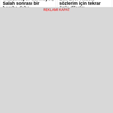
REKLAMI KAPAT