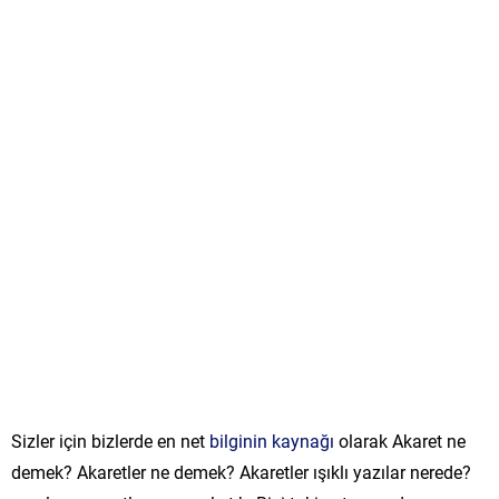
Sizler için bizlerde en net
bilginin kaynağı
olarak Akaret ne
demek? Akaretler ne demek? Akaretler ışıklı yazılar nerede?