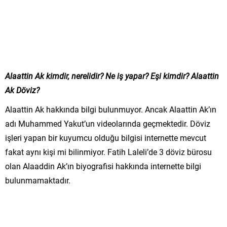
Alaattin Ak kimdir, nerelidir? Ne iş yapar? Eşi kimdir? Alaattin
Ak Döviz?
Alaattin Ak hakkında bilgi bulunmuyor. Ancak Alaattin Ak’ın
adı Muhammed Yakut’un videolarında geçmektedir. Döviz
işleri yapan bir kuyumcu olduğu bilgisi internette mevcut
fakat aynı kişi mi bilinmiyor. Fatih Laleli’de 3 döviz bürosu
olan Alaaddin Ak’ın biyografisi hakkında internette bilgi
bulunmamaktadır.