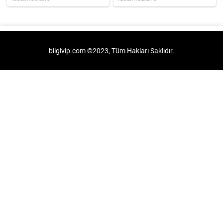
bilgivip.com ©2023, Tüm Hakları Saklıdır.