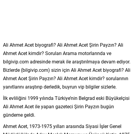
Ali Ahmet Acet biyografi? Ali Ahmet Acet Şirin Payzın? Ali
Ahmet Acet kimdir? Soruları Arama motorlarında ve
bilgivip.com adresinde merak ile araştırılmaya devam ediyor.
Bizlerde (bilgivip.com) sizin için Ali Ahmet Acet biyografi? Ali
Ahmet Acet Şirin Payzın? Ali Ahmet Acet kimdir? sorularının
yanıtlarını araştırıp derledik, buyrun vip bilgiler sizlerle.
İlk evliliğini 1999 yılında Türkiye’nin Belgrad eski Büyükelçisi
Ali Ahmet Acet ile yapan gazeteci Şirin Payzın bugün
gündeme geldi.
Ahmet Acet, 1973-1975 yılları arasında Siyasi İşler Genel