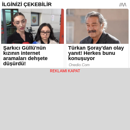
REKLAMI KAPAT