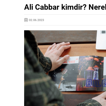
Ali Cabbar kimdir? Nerel
02.06.2023