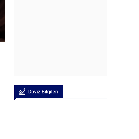
Döviz Bilgileri