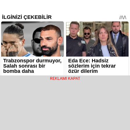
REKLAMI KAPAT