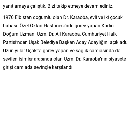
yanıtlamaya çalıştık. Bizi takip etmeye devam ediniz.
1970 Elbistan doğumlu olan Dr. Karaoba, evli ve iki çocuk
babası. Özel Öztan Hastanesi’nde görev yapan Kadın
Doğum Uzmanı Uzm. Dr. Ali Karaoba, Cumhuriyet Halk
Partisi’nden Uşak Belediye Başkan Aday Adaylığını açıkladı.
Uzun yıllar Uşak’ta görev yapan ve sağlık camiasında da
sevilen isimler arasında olan Uzm. Dr. Karaoba’nın siyasete
girişi camiada sevinçle karşılandı.