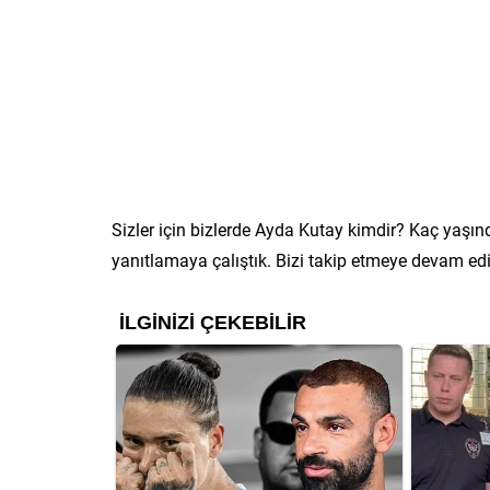
Sizler için bizlerde Ayda Kutay kimdir? Kaç yaşı
yanıtlamaya çalıştık. Bizi takip etmeye devam edi