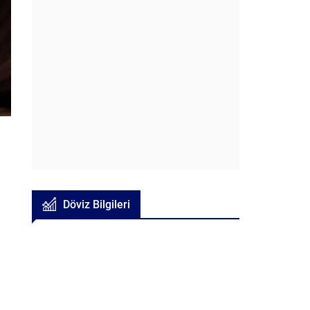
Döviz Bilgileri