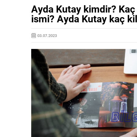
Ayda Kutay kimdir? Kaç
ismi? Ayda Kutay kaç ki
03.07.2023