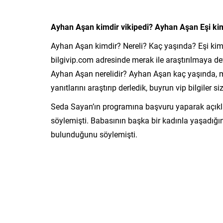
Ayhan Aşan kimdir vikipedi? Ayhan Aşan Eşi ki
Ayhan Aşan kimdir? Nereli? Kaç yaşında? Eşi kim
bilgivip.com adresinde merak ile araştırılmaya de
Ayhan Aşan nerelidir? Ayhan Aşan kaç yaşında, me
yanıtlarını araştırıp derledik, buyrun vip bilgiler siz
Seda Sayan’ın programına başvuru yaparak açıkl
söylemişti. Babasının başka bir kadınla yaşadığı
bulunduğunu söylemişti.