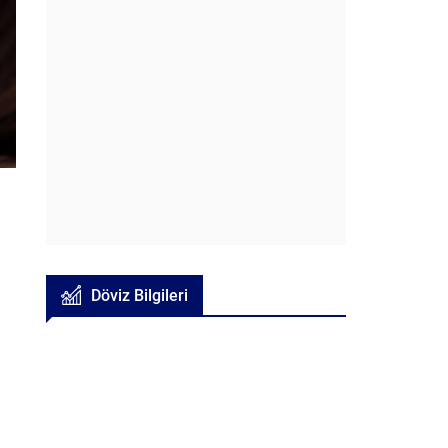
Döviz Bilgileri