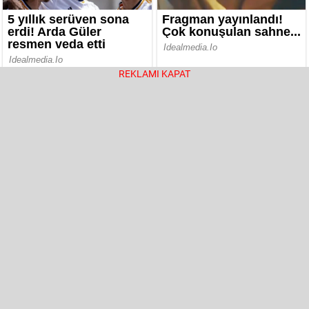
REKLAMI KAPAT