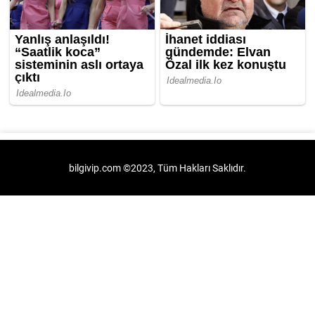
bilgivip.com ©2023, Tüm Hakları Saklıdır.