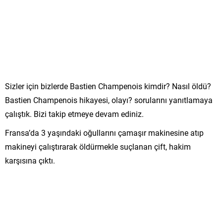
Sizler için bizlerde Bastien Champenois kimdir? Nasıl öldü?
Bastien Champenois hikayesi, olayı? sorularını yanıtlamaya
çalıştık. Bizi takip etmeye devam ediniz.
Fransa’da 3 yaşındaki oğullarını çamaşır makinesine atıp
makineyi çalıştırarak öldürmekle suçlanan çift, hakim
karşısına çıktı.