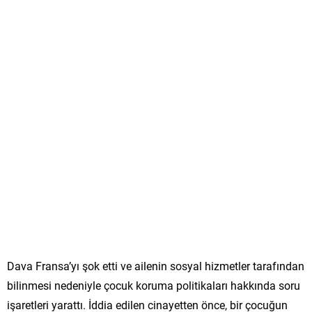
Dava Fransa’yı şok etti ve ailenin sosyal hizmetler tarafından
bilinmesi nedeniyle çocuk koruma politikaları hakkında soru
işaretleri yarattı. İddia edilen cinayetten önce, bir çocuğun