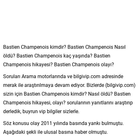
Bastien Champenois kimdir? Bastien Champenois Nasıl
öldü? Bastien Champenois kaç yaşında? Bastien
Champenois hikayesi? Bastien Champenois olayı?
Soruları Arama motorlarında ve bilgivip.com adresinde
merak ile araştırılmaya devam ediyor. Bizlerde (bilgivip.com)
sizin için Bastien Champenois kimdir? Nasıl öldü? Bastien
Champenois hikayesi, olayı? sorularının yanıtlarını araştırıp
derledik, buyrun vip bilgiler sizlerle.
Söz konusu olay 2011 yılında basında yankı bulmuştu.
Aşağıdaki şekli ile ulusal basına haber olmuştu.