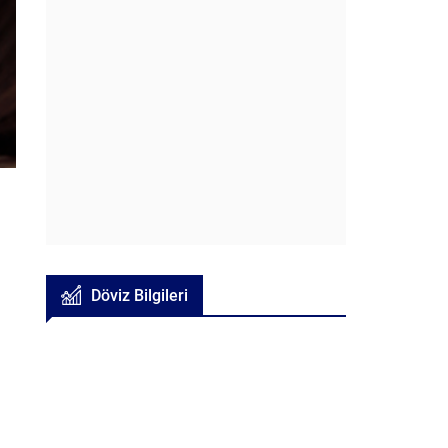
Döviz Bilgileri