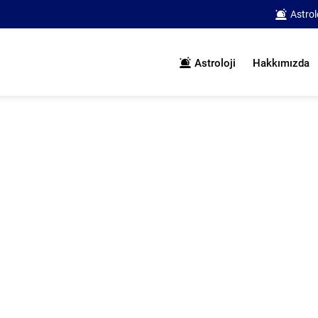
Astrol
Astroloji
Hakkımızda