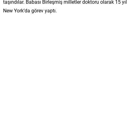
taşındılar. Babası Birleşmiş milletler doktoru olarak 15 yıl
New York‘da görev yaptı.