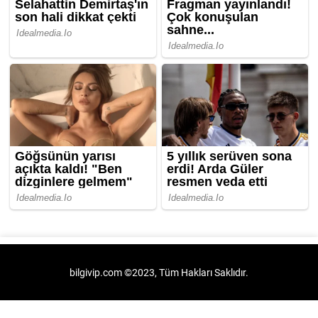
bilgivip.com ©2023, Tüm Hakları Saklıdır.