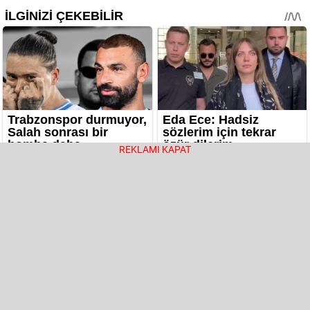
REKLAMI KAPAT