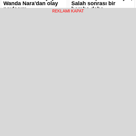
REKLAMI KAPAT