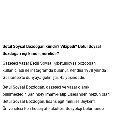
Betül Soysal Bozdoğan kimdir? Vikipedi? Betül Soysal
Bozdoğan eşi kimdir, nerelidir?
Gazeteci yazar Betül Soysal @betulsoysalbozdogan
kullanıcı adı ile instagramda bulunur. Kendisi 1978 yılında
Gaziantep’te dünyaya gelmiştir. 45 yaşındadır.
Betül Soysal Bozdoğan, gazeteci ve yazar olarak
bilinmektedir. Şahinbey İmam-Hatip Lisesi’nden mezun olan
Betül Soysal Bozdoğan, lisans eğitimini ise Beykent
Üniversitesi Fen-Edebiyat Fakültesi Sosyoloji bölümünde