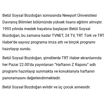
Betül Soysal Bozdoğan sonrasında Newport Üniversitesi
Davranış Bilimleri bölümünde yüksek lisans eğitimi almıştır.
1993 yılında meslek hayatına başlayan Betül Soysal
Bozdoğan, bu zamana kadar TVNET, 24 TV, TRT Türk ve TRT
Haber’de sayısız programa imza attı ve birçok programı
hazırlayıp sundu.
Betül Soysal Bozdoğan, şimdilerde TRT Haber ekranlarında
her Pazar 22.00’da yayınlanan ”Haftanın Z Raporu” adlı
programı hazırlayıp sunmakta ve konuklarıyla haftanın
panoramasını değerlendirmektedir.
Betül Soysal Bozdoğan evlidir ve üç çocuk annesidir.