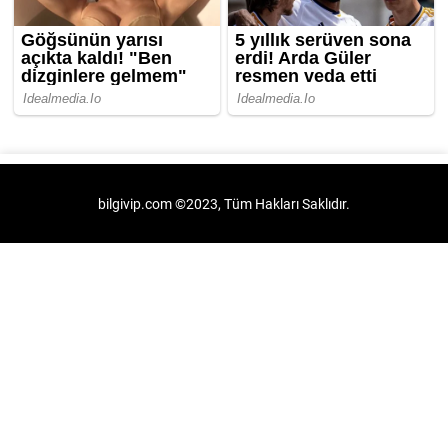
bilgivip.com ©2023, Tüm Hakları Saklıdır.