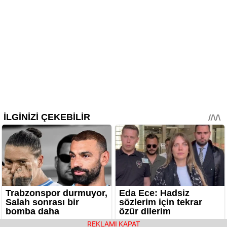
REKLAMI KAPAT