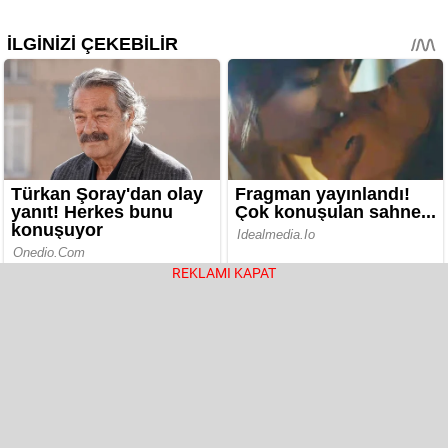
REKLAMI KAPAT