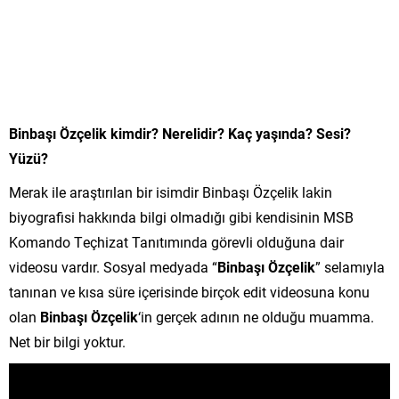
Binbaşı Özçelik kimdir? Nerelidir? Kaç yaşında? Sesi?
Yüzü?
Merak ile araştırılan bir isimdir Binbaşı Özçelik lakin
biyografisi hakkında bilgi olmadığı gibi kendisinin MSB
Komando Teçhizat Tanıtımında görevli olduğuna dair
videosu vardır. Sosyal medyada “
Binbaşı Özçelik
” selamıyla
tanınan ve kısa süre içerisinde birçok edit videosuna konu
olan
Binbaşı Özçelik
‘in gerçek adının ne olduğu muamma.
Net bir bilgi yoktur.