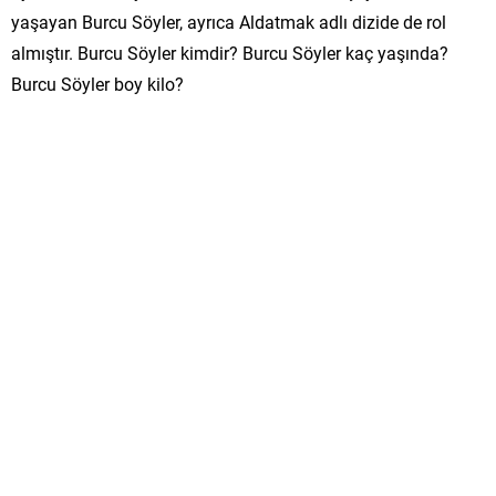
yaşayan Burcu Söyler, ayrıca Aldatmak adlı dizide de rol
almıştır. Burcu Söyler kimdir? Burcu Söyler kaç yaşında?
Burcu Söyler boy kilo?