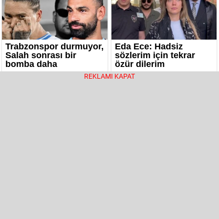
REKLAMI KAPAT