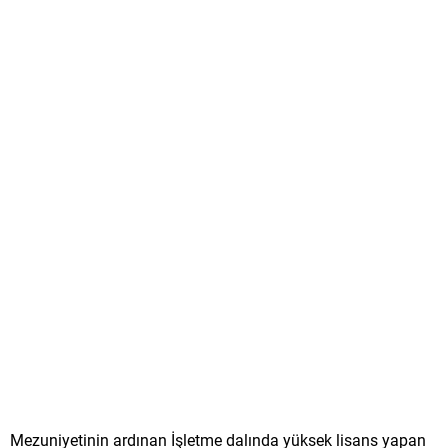
Mezuniyetinin ardınan İşletme dalında yüksek lisans yapan