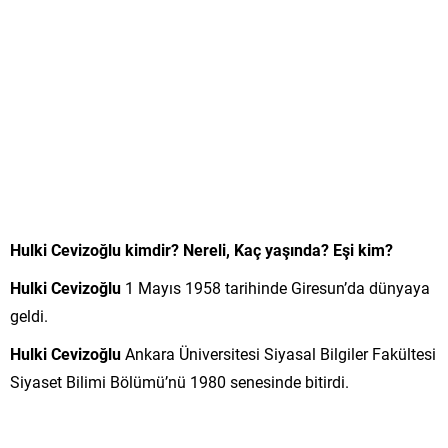
Hulki Cevizoğlu kimdir? Nereli, Kaç yaşında? Eşi kim?
Hulki Cevizoğlu
1 Mayıs 1958 tarihinde Giresun’da dünyaya
geldi.
Hulki Cevizoğlu
Ankara Üniversitesi Siyasal Bilgiler Fakültesi
Siyaset Bilimi Bölümü’nü 1980 senesinde bitirdi.