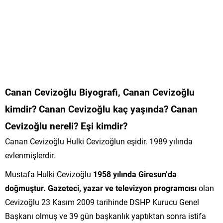
Canan Cevizoğlu Biyografi, Canan Cevizoğlu
kimdir? Canan Cevizoğlu kaç yaşında? Canan
Cevizoğlu nereli? Eşi kimdir?
Canan Cevizoğlu Hulki Cevizoğlun eşidir. 1989 yılında
evlenmişlerdir.
Mustafa Hulki Cevizoğlu
1958 yılında Giresun’da
doğmuştur.
Gazeteci, yazar ve televizyon programcısı
olan
Cevizoğlu 23 Kasım 2009 tarihinde DSHP Kurucu Genel
Başkanı olmuş ve 39 gün başkanlık yaptıktan sonra istifa