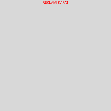
REKLAMI KAPAT