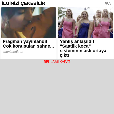
REKLAMI KAPAT