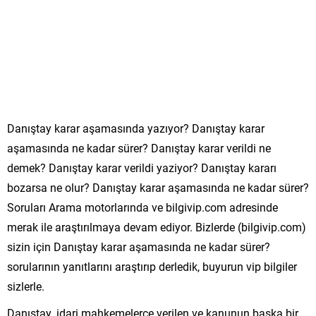
Danıştay karar aşamasında yazıyor? Danıştay karar
aşamasında ne kadar sürer? Danıştay karar verildi ne
demek? Danıştay karar verildi yaziyor? Danıştay kararı
bozarsa ne olur? Danıştay karar aşamasında ne kadar sürer?
Soruları Arama motorlarında ve bilgivip.com adresinde
merak ile araştırılmaya devam ediyor. Bizlerde (bilgivip.com)
sizin için Danıştay karar aşamasında ne kadar sürer?
sorularının yanıtlarını araştırıp derledik, buyurun vip bilgiler
sizlerle.
Danıştay, idari mahkemelerce verilen ve kanunun başka bir