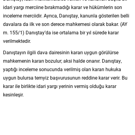
idari yargı merciine bırakmadığı karar ve hükümlerin son
inceleme merciidir. Ayrıca, Danıştay, kanunla gösterilen belli
davalara da ilk ve son derece mahkemesi olarak bakar. (AY
m. 155/1) Danıştay’da ise ortalama bir yıl sürede karar
verilmektedir.
Danıştayın ilgili dava dairesinin kararı uygun görülürse
mahkemenin kararı bozulur; aksi halde onanır. Danıştay,
yaptığı inceleme sonucunda verilmiş olan kararı hukuka
uygun bulursa temyiz başvurusunun reddine karar verir. Bu
karar ile birlikte idari yargı yerinin vermiş olduğu karar
kesinleşir.