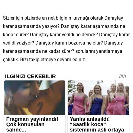
Sizler için bizlerde en net bilginin kaynağı olarak Danıştay
karar aşamasında yazıyor? Danıştay karar aşamasında ne
kadar sürer? Danıştay karar verildi ne demek? Danıştay karar
verildi yaziyor? Danıştay kararı bozarsa ne olur? Danıştay
karar aşamasında ne kadar sürer? sorularını yanıtlamaya
çalıştık. Bizi takip etmeye devam ediniz.