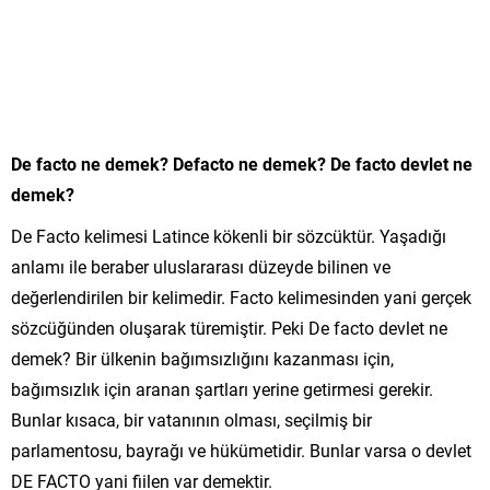
De facto ne demek? Defacto ne demek? De facto devlet ne
demek?
De Facto kelimesi Latince kökenli bir sözcüktür. Yaşadığı
anlamı ile beraber uluslararası düzeyde bilinen ve
değerlendirilen bir kelimedir. Facto kelimesinden yani gerçek
sözcüğünden oluşarak türemiştir. Peki De facto devlet ne
demek? Bir ülkenin bağımsızlığını kazanması için,
bağımsızlık için aranan şartları yerine getirmesi gerekir.
Bunlar kısaca, bir vatanının olması, seçilmiş bir
parlamentosu, bayrağı ve hükümetidir. Bunlar varsa o devlet
DE FACTO yani fiilen var demektir.