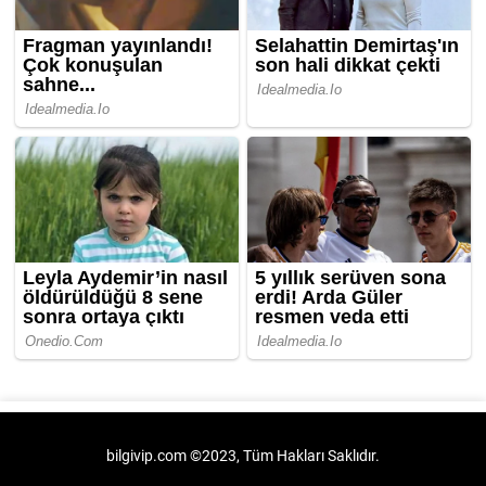
bilgivip.com ©2023, Tüm Hakları Saklıdır.