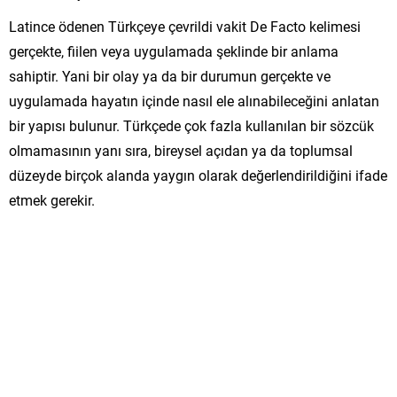
Latince ödenen Türkçeye çevrildi vakit De Facto kelimesi
gerçekte, fiilen veya uygulamada şeklinde bir anlama
sahiptir. Yani bir olay ya da bir durumun gerçekte ve
uygulamada hayatın içinde nasıl ele alınabileceğini anlatan
bir yapısı bulunur. Türkçede çok fazla kullanılan bir sözcük
olmamasının yanı sıra, bireysel açıdan ya da toplumsal
düzeyde birçok alanda yaygın olarak değerlendirildiğini ifade
etmek gerekir.