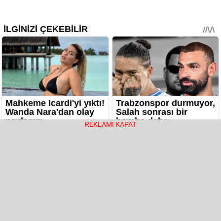
REKLAMI KAPAT