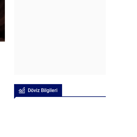
Döviz Bilgileri