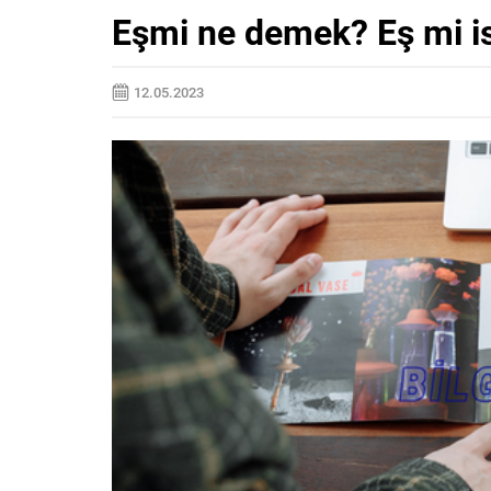
Eşmi ne demek? Eş mi 
12.05.2023