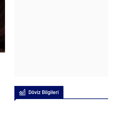
Döviz Bilgileri