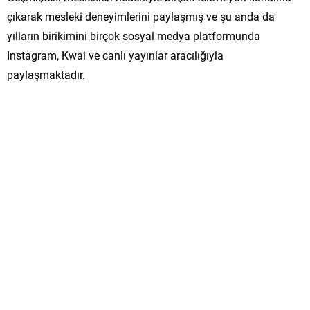
çıkarak mesleki deneyimlerini paylaşmış ve şu anda da
yılların birikimini birçok sosyal medya platformunda
Instagram, Kwai ve canlı yayınlar aracılığıyla
paylaşmaktadır.