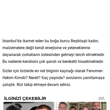
İstanbul’da ikamet eden bu boğa burcu Beşiktaşlı kadın,
malzemelere değil kendi enerjisine ve yeteneklerine
dayanarak zorlukların üstesinden gelmeyi tercih etmektedir.
Bu nedenle kendisini çok şanslı ve bereketli hissetmektedir.
Sizler için bizlerde en net bilginin kaynağı olarak Fenomen
Hekim Kimdir? Nereli? Kaç yaşında? sorularını yanıtlamaya
çalıştık. Bizi takip etmeye devam ediniz.