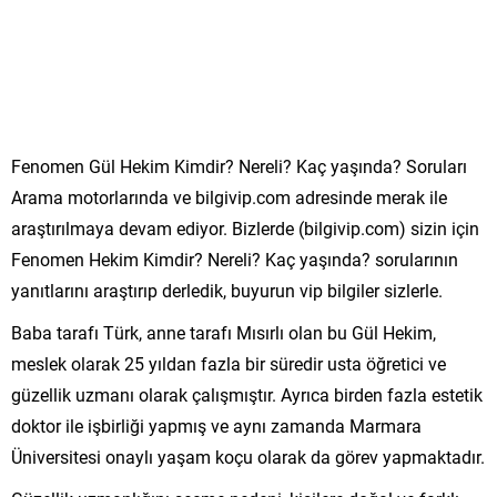
Fenomen Gül Hekim Kimdir? Nereli? Kaç yaşında? Soruları
Arama motorlarında ve bilgivip.com adresinde merak ile
araştırılmaya devam ediyor. Bizlerde (bilgivip.com) sizin için
Fenomen Hekim Kimdir? Nereli? Kaç yaşında? sorularının
yanıtlarını araştırıp derledik, buyurun vip bilgiler sizlerle.
Baba tarafı Türk, anne tarafı Mısırlı olan bu Gül Hekim,
meslek olarak 25 yıldan fazla bir süredir usta öğretici ve
güzellik uzmanı olarak çalışmıştır. Ayrıca birden fazla estetik
doktor ile işbirliği yapmış ve aynı zamanda Marmara
Üniversitesi onaylı yaşam koçu olarak da görev yapmaktadır.