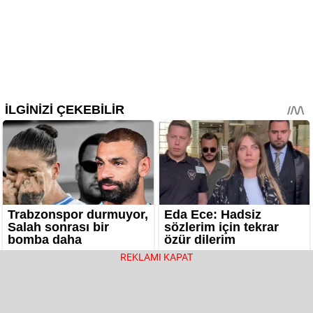
REKLAMI KAPAT