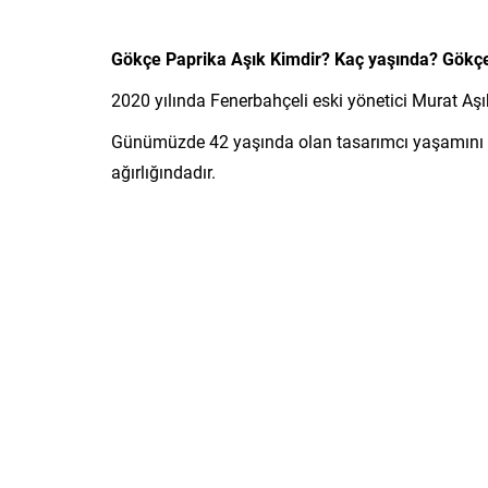
Gökçe Paprika Aşık Kimdir? Kaç yaşında? Gökçe
2020 yılında Fenerbahçeli eski yönetici Murat Aşı
Günümüzde 42 yaşında olan tasarımcı yaşamını İ
ağırlığındadır.