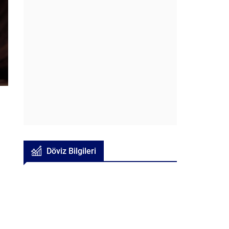
Döviz Bilgileri