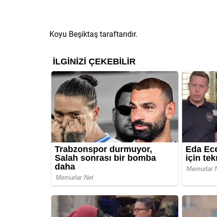
Koyu Beşiktaş taraftarıdır.