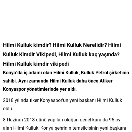
Hilmi Kulluk kimdir? Hilmi Kulluk Nerelidir? Hilmi
Kulluk Kimdir Vikipedi, Hilmi Kulluk kaç yaşında?
Hilmi Kulluk kimdir vikipedi
Konya’da iş adamı olan Hilmi Kulluk, Kulluk Petrol şirketinin
sahibi. Aynı zamanda Hilmi Kulluk daha önce Atiker
Konyaspor yönetimlerinde yer aldı.
2018 yılında tiker Konyaspor’un yeni başkanı Hilmi Kulluk
oldu.
8 Haziran 2018 günü yapılan olağan genel kurulda 95 oy
alan Hilmi Kulluk, Konya şehrinin temsilcisinin yeni başkanı