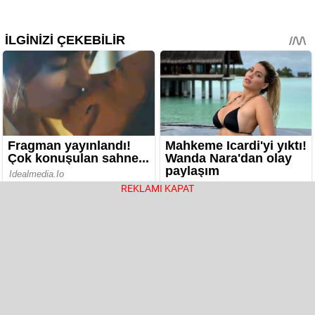
REKLAMI KAPAT