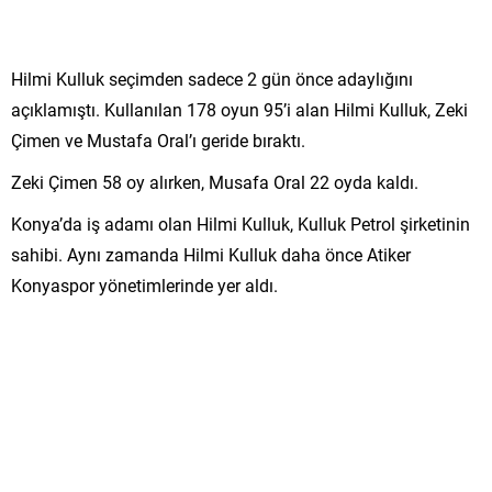
Hilmi Kulluk seçimden sadece 2 gün önce adaylığını
açıklamıştı. Kullanılan 178 oyun 95’i alan Hilmi Kulluk, Zeki
Çimen ve Mustafa Oral’ı geride bıraktı.
Zeki Çimen 58 oy alırken, Musafa Oral 22 oyda kaldı.
Konya’da iş adamı olan Hilmi Kulluk, Kulluk Petrol şirketinin
sahibi. Aynı zamanda Hilmi Kulluk daha önce Atiker
Konyaspor yönetimlerinde yer aldı.