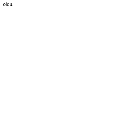
oldu.