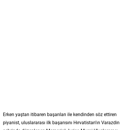
Erken yaştan itibaren başarıları ile kendinden söz ettiren
piyanist, uluslararası ilk başarısını Hırvatistan’ın Varazdin