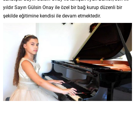
yıldır Sayın Gülsin Onay ile özel bir bağ kurup düzenli bir
şekilde eğitimine kendisi ile devam etmektedir.