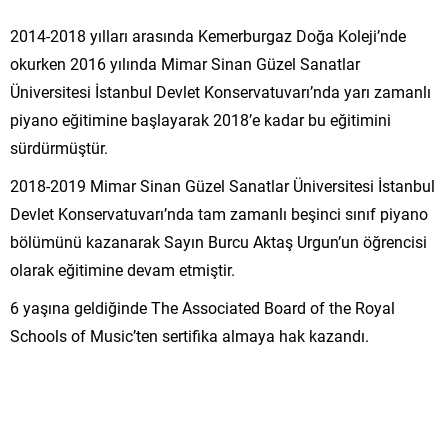
2014-2018 yılları arasında Kemerburgaz Doğa Koleji’nde
okurken 2016 yılında Mimar Sinan Güzel Sanatlar
Üniversitesi İstanbul Devlet Konservatuvarı’nda yarı zamanlı
piyano eğitimine başlayarak 2018’e kadar bu eğitimini
sürdürmüştür.
2018-2019 Mimar Sinan Güzel Sanatlar Üniversitesi İstanbul
Devlet Konservatuvarı’nda tam zamanlı beşinci sınıf piyano
bölümünü kazanarak Sayın Burcu Aktaş Urgun’un öğrencisi
olarak eğitimine devam etmiştir.
6 yaşına geldiğinde The Associated Board of the Royal
Schools of Music’ten sertifika almaya hak kazandı.