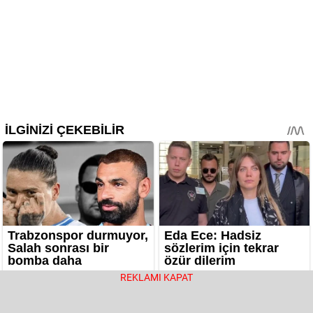
REKLAMI KAPAT