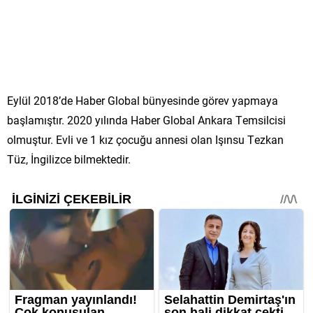
Eylül 2018’de Haber Global bünyesinde görev yapmaya
başlamıştır. 2020 yılında Haber Global Ankara Temsilcisi
olmuştur. Evli ve 1 kız çocuğu annesi olan Işınsu Tezkan
Tüz, İngilizce bilmektedir.