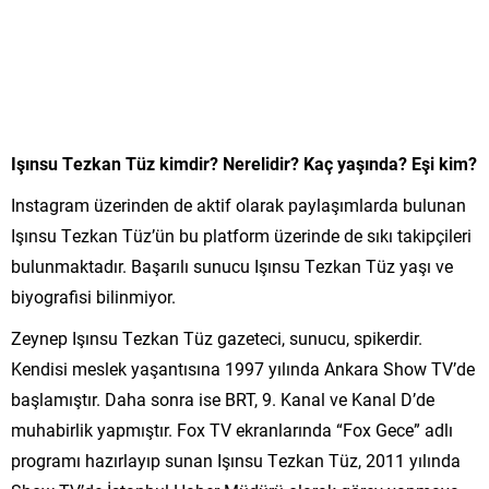
Işınsu Tezkan Tüz kimdir? Nerelidir? Kaç yaşında? Eşi kim?
Instagram üzerinden de aktif olarak paylaşımlarda bulunan
Işınsu Tezkan Tüz’ün bu platform üzerinde de sıkı takipçileri
bulunmaktadır. Başarılı sunucu Işınsu Tezkan Tüz yaşı ve
biyografisi bilinmiyor.
Zeynep Işınsu Tezkan Tüz gazeteci, sunucu, spikerdir.
Kendisi meslek yaşantısına 1997 yılında Ankara Show TV’de
başlamıştır. Daha sonra ise BRT, 9. Kanal ve Kanal D’de
muhabirlik yapmıştır. Fox TV ekranlarında “Fox Gece” adlı
programı hazırlayıp sunan Işınsu Tezkan Tüz, 2011 yılında