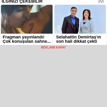
REKLAMI KAPAT