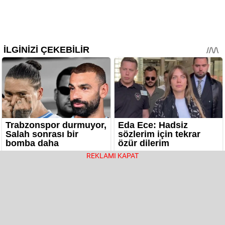
REKLAMI KAPAT