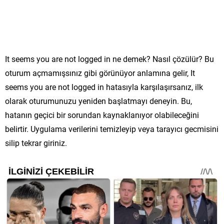
It seems you are not logged in ne demek? Nasıl çözülür? Bu
oturum açmamışsınız gibi görünüyor anlamına gelir, It
seems you are not logged in hatasıyla karşılaşırsanız, ilk
olarak oturumunuzu yeniden başlatmayı deneyin. Bu,
hatanın geçici bir sorundan kaynaklanıyor olabileceğini
belirtir. Uygulama verilerini temizleyip veya tarayıcı gecmisini
silip tekrar giriniz.