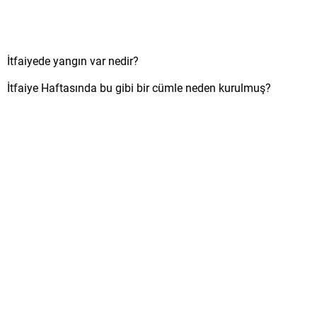
İtfaiyede yangın var nedir?
İtfaiye Haftasında bu gibi bir cümle neden kurulmuş?