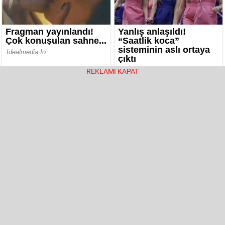
REKLAMI KAPAT