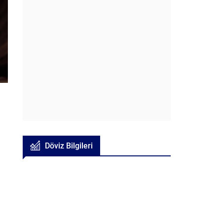
Döviz Bilgileri