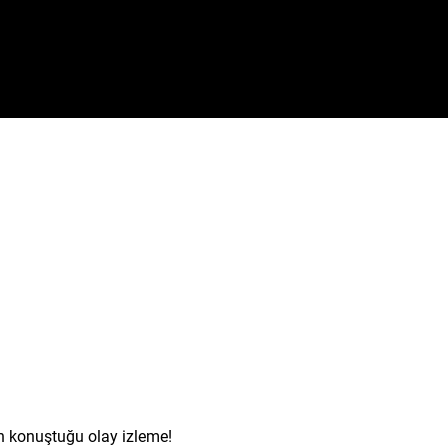
in konuştuğu olay izleme!