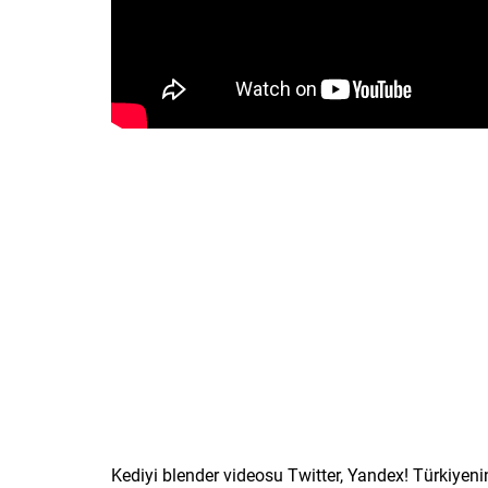
Kediyi blender videosu Twitter, Yandex! Türkiyen