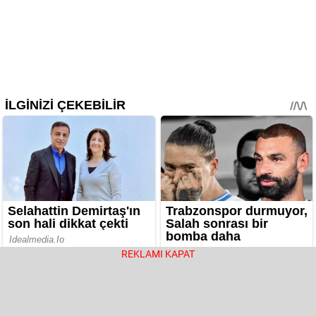
REKLAMI KAPAT