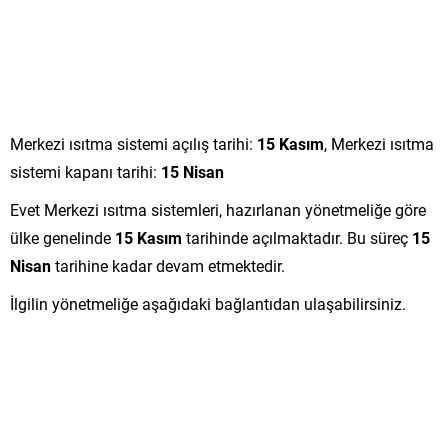
Merkezi ısıtma sistemi açılış tarihi:
15 Kasım
, Merkezi ısıtma
sistemi kapanı tarihi:
15 Nisan
Evet Merkezi ısıtma sistemleri, hazırlanan yönetmeliğe göre
ülke genelinde
15 Kasım
tarihinde açılmaktadır. Bu süreç
15
Nisan
tarihine kadar devam etmektedir.
İlgilin yönetmeliğe aşağıdaki bağlantıdan ulaşabilirsiniz.