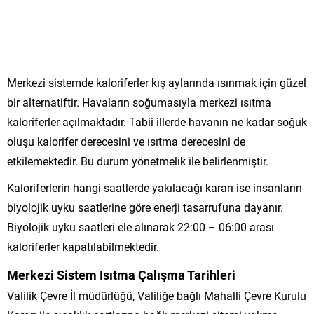
Merkezi sistemde kaloriferler kış aylarında ısınmak için güzel
bir alternatiftir. Havaların soğumasıyla merkezi ısıtma
kaloriferler açılmaktadır. Tabii illerde havanın ne kadar soğuk
oluşu kalorifer derecesini ve ısıtma derecesini de
etkilemektedir. Bu durum yönetmelik ile belirlenmiştir.
Kaloriferlerin hangi saatlerde yakılacağı kararı ise insanların
biyolojik uyku saatlerine göre enerji tasarrufuna dayanır.
Biyolojik uyku saatleri ele alınarak 22:00 – 06:00 arası
kaloriferler kapatılabilmektedir.
Merkezi Sistem Isıtma Çalışma Tarihleri
Valilik Çevre İl müdürlüğü, Valiliğe bağlı Mahalli Çevre Kurulu