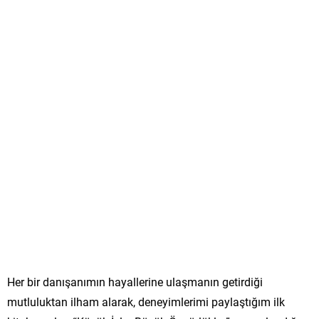
Her bir danışanımın hayallerine ulaşmanın getirdiği
mutluluktan ilham alarak, deneyimlerimi paylaştığım ilk