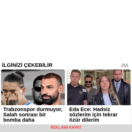
REKLAMI KAPAT