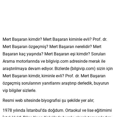
Mert Başaran kimdir? Mert Başaran kiminle evli? Prof. dr.
Mert Başaran özgeçmiş? Mert Başaran nerelidir? Mert
Başaran kaç yaşında? Mert Başaran eşi kimdir? Soruları
Arama motorlarında ve bilgivip.com adresinde merak ile
araştırılmaya devam ediyor. Bizlerde (bilgivip.com) sizin için
Mert Başaran kimdir, kiminle evli? Prof. dr. Mert Başaran
özgeçmiş sorularının yanıtlarını araştırıp derledik, buyurun
vip bilgiler sizlerle.
Resmi web sitesinde biyografisi şu şekilde yer alır;
1978 yılında İstanbul’da doğdum. Ortaokul ve lise eğitimimi