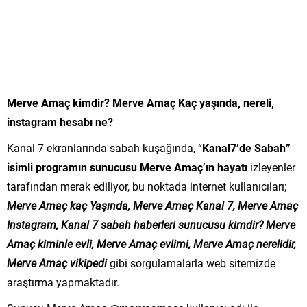
Merve Amaç kimdir? Merve Amaç Kaç yaşında, nereli,
instagram hesabı ne?
Kanal 7 ekranlarında sabah kuşağında, “
Kanal7’de Sabah”
isimli programın sunucusu Merve Amaç’ın hayatı
izleyenler
tarafından merak ediliyor, bu noktada internet kullanıcıları;
Merve Amaç kaç Yaşında, Merve Amaç Kanal 7, Merve Amaç
Instagram, Kanal 7 sabah haberleri sunucusu kimdir? Merve
Amaç kiminle evli, Merve Amaç evlimi, Merve Amaç nerelidir,
Merve Amaç vikipedi
gibi sorgulamalarla web sitemizde
araştırma yapmaktadır.