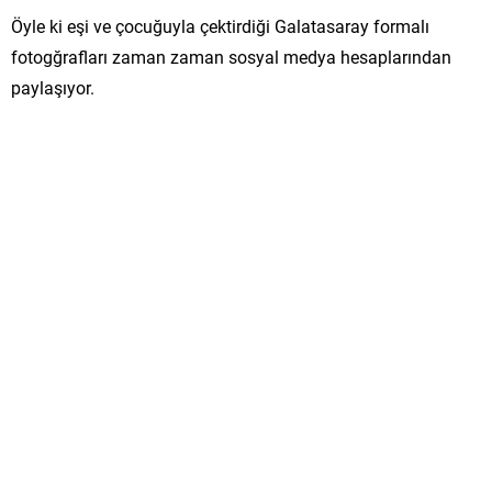
Öyle ki eşi ve çocuğuyla çektirdiği Galatasaray formalı
fotogğrafları zaman zaman sosyal medya hesaplarından
paylaşıyor.