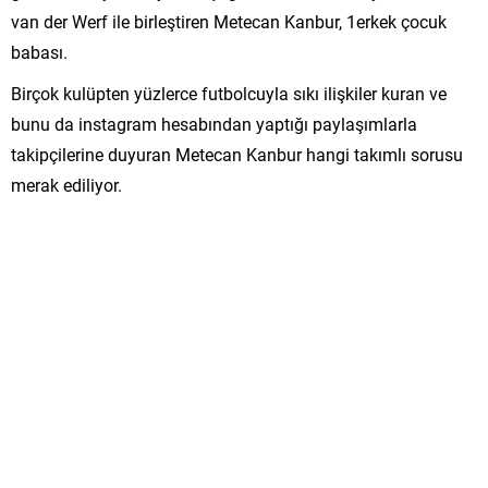
van der Werf ile birleştiren Metecan Kanbur, 1erkek çocuk
babası.
Birçok kulüpten yüzlerce futbolcuyla sıkı ilişkiler kuran ve
bunu da instagram hesabından yaptığı paylaşımlarla
takipçilerine duyuran Metecan Kanbur hangi takımlı sorusu
merak ediliyor.