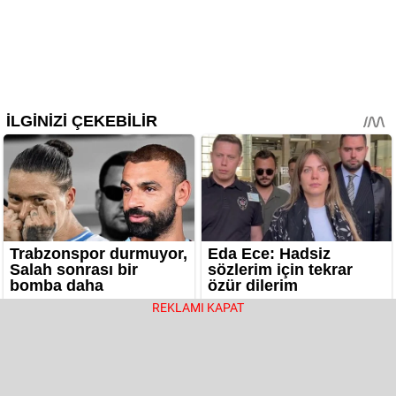
REKLAMI KAPAT