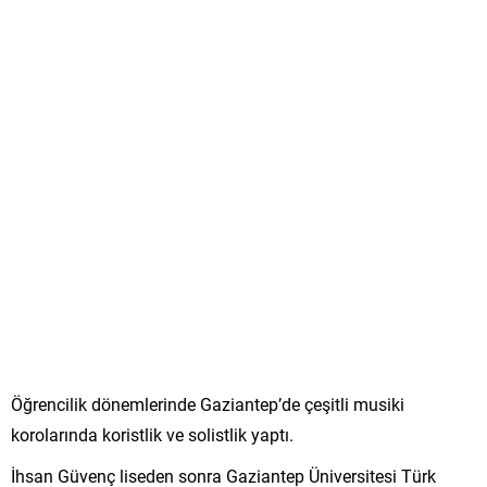
Öğrencilik dönemlerinde Gaziantep’de çeşitli musiki
korolarında koristlik ve solistlik yaptı.
İhsan Güvenç liseden sonra Gaziantep Üniversitesi Türk