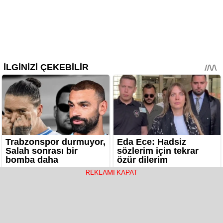
REKLAMI KAPAT