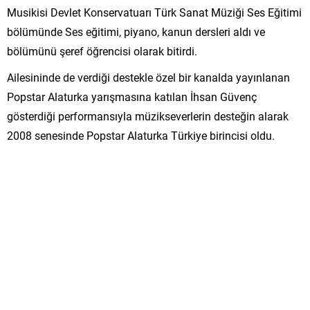
Musikisi Devlet Konservatuarı Türk Sanat Müziği Ses Eğitimi
bölümünde Ses eğitimi, piyano, kanun dersleri aldı ve
bölümünü şeref öğrencisi olarak bitirdi.
Ailesininde de verdiği destekle özel bir kanalda yayınlanan
Popstar Alaturka yarışmasına katılan İhsan Güvenç
gösterdiği performansıyla müzikseverlerin desteğin alarak
2008 senesinde Popstar Alaturka Türkiye birincisi oldu.