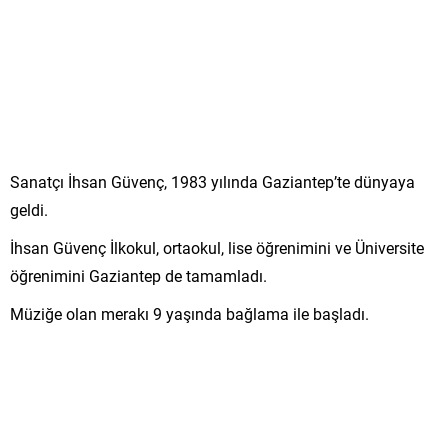
Sanatçı İhsan Güvenç, 1983 yılında Gaziantep’te dünyaya
geldi.
İhsan Güvenç İlkokul, ortaokul, lise öğrenimini ve Üniversite
öğrenimini Gaziantep de tamamladı.
Müziğe olan merakı 9 yaşında bağlama ile başladı.