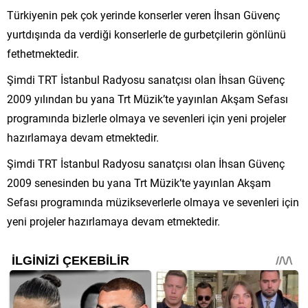
Türkiyenin pek çok yerinde konserler veren İhsan Güvenç
yurtdışında da verdiği konserlerle de gurbetçilerin gönlünü
fethetmektedir.
Şimdi TRT İstanbul Radyosu sanatçısı olan İhsan Güvenç
2009 yılından bu yana Trt Müzik’te yayınlan Akşam Sefası
programında bizlerle olmaya ve sevenleri için yeni projeler
hazırlamaya devam etmektedir.
Şimdi TRT İstanbul Radyosu sanatçısı olan İhsan Güvenç
2009 senesinden bu yana Trt Müzik’te yayınlan Akşam
Sefası programında müzikseverlerle olmaya ve sevenleri için
yeni projeler hazırlamaya devam etmektedir.