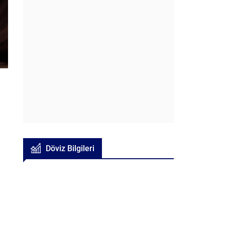
Döviz Bilgileri