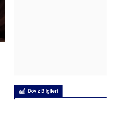
Döviz Bilgileri