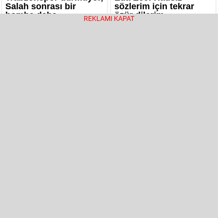
REKLAMI KAPAT