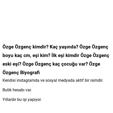
Özge Özgenç kimdir? Kaç yaşında? Özge Özgenç
boyu kaç cm, eşi kim? İlk eşi kimdir Özge Özgenç
eski eşi? Özge Özgenç kaç çocuğu var? Özge
Özgenç Biyografi
Kendisi instagramda ve sosyal medyada aktif bir isimdir.
Butik hesabı var.
Yıllardır bu işi yapıyor.