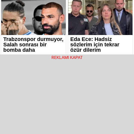
REKLAMI KAPAT