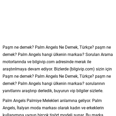
Paşm ne demek? Palm Angels Ne Demek, Türkçe? paşm ne
demek? Palm Angels hangi ülkenin markası? Soruları Arama
motorlarında ve bilgivip.com adresinde merak ile
araştırılmaya devam ediyor. Bizlerde (bilgivip.com) sizin için
Paşm ne demek? Palm Angels Ne Demek, Türkçe? paşm ne
demek? Palm Angels hangi ülkenin markası? sorularının
yanıtlarını araştırıp derledik, buyurun vip bilgiler sizlerle.
Palm Angels Palmiye Melekleri anlamına geliyor. Palm
Angels, İtalyan moda markası olarak kadın ve erkeklerin
kullanımına uygun birçok tişört modeli sunar. Bu marka