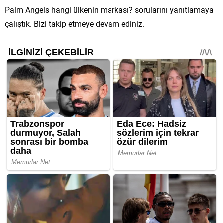
Palm Angels hangi ülkenin markası? sorularını yanıtlamaya
çalıştık. Bizi takip etmeye devam ediniz.