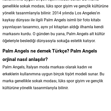
genellikle sokak modası, lüks spor giyim ve gençlik kültürüne
yönelik tasarımlarıyla bilinir. 2014 yılında Los Angeles’ın
kaykay dünyası ile ilgili Palm Angels isimli bir foto kitabı
yayınlayan tasarımcı, aynı yıl kitaptan aldığı ilhamla kendi
markasını kurdu. O günden bu yana, Palm Angels alt kültür
öğeleriyle beslediği dünyasıyla sokağa estetik katıyor.
Palm Angels ne demek Türkçe? Palm Angels
orjinal nasıl anlaşılır?
Palm Angels, İtalyan moda markası olarak kadın ve
erkeklerin kullanımına uygun birçok tişört modeli sunar. Bu
marka genellikle sokak modası, lüks spor giyim ve gençlik
kültürüne yönelik tasarımlarıyla bilinir.