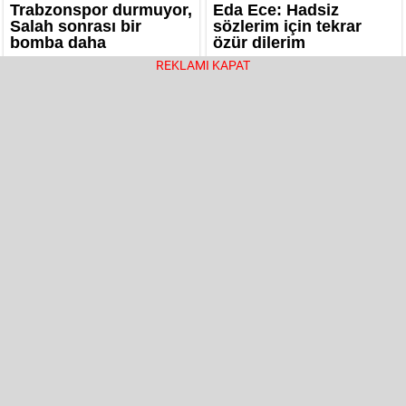
REKLAMI KAPAT