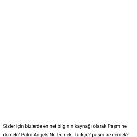
Sizler için bizlerde en net bilginin kaynağı olarak Paşm ne
demek? Palm Angels Ne Demek, Türkçe? paşm ne demek?