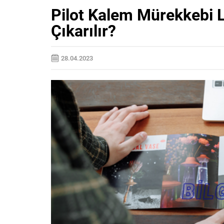
Pilot Kalem Mürekkebi L
Çıkarılır?
28.04.2023