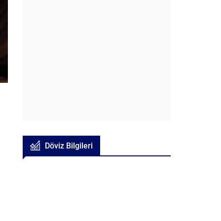
Döviz Bilgileri