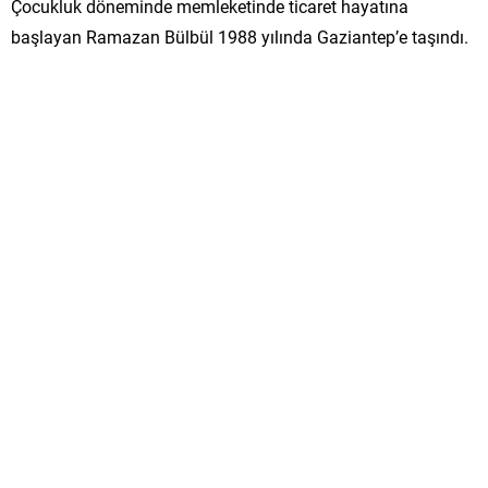
Çocukluk döneminde memleketinde ticaret hayatına
başlayan Ramazan Bülbül 1988 yılında Gaziantep’e taşındı.