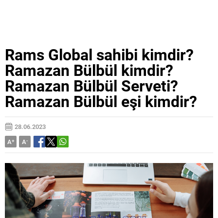
Rams Global sahibi kimdir?
Ramazan Bülbül kimdir?
Ramazan Bülbül Serveti?
Ramazan Bülbül eşi kimdir?
28.06.2023
A
+
A
-