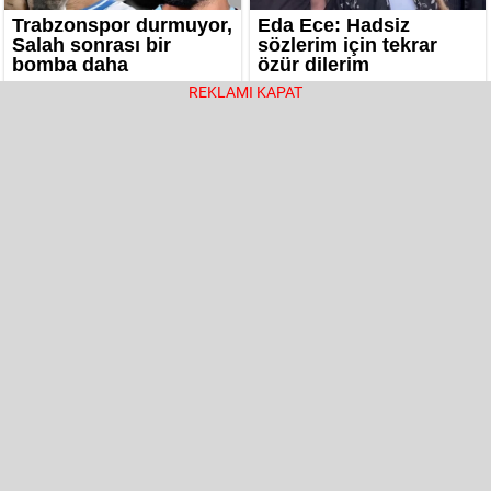
REKLAMI KAPAT