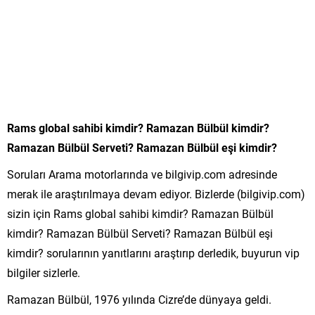
Rams global sahibi kimdir? Ramazan Bülbül kimdir?
Ramazan Bülbül Serveti? Ramazan Bülbül eşi kimdir?
Soruları Arama motorlarında ve bilgivip.com adresinde
merak ile araştırılmaya devam ediyor. Bizlerde (bilgivip.com)
sizin için Rams global sahibi kimdir? Ramazan Bülbül
kimdir? Ramazan Bülbül Serveti? Ramazan Bülbül eşi
kimdir? sorularının yanıtlarını araştırıp derledik, buyurun vip
bilgiler sizlerle.
Ramazan Bülbül, 1976 yılında Cizre’de dünyaya geldi.