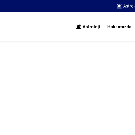
Astrol
Astroloji
Hakkımızda