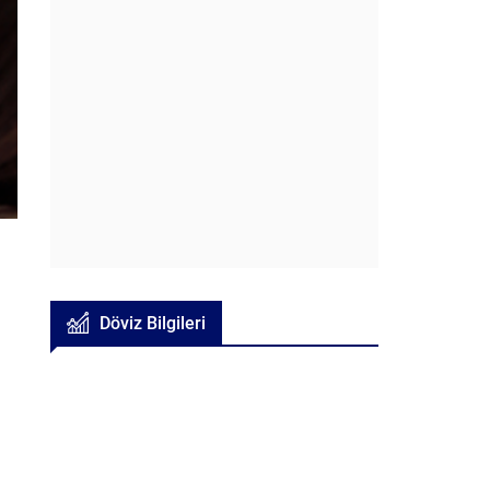
Döviz Bilgileri