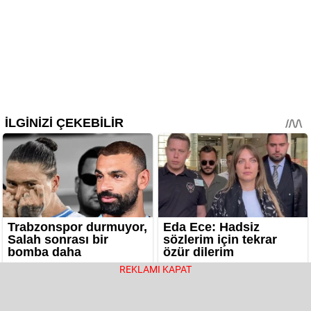
REKLAMI KAPAT