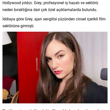
Hollywood yıldızı. Grey, profesyonel iş hayatı ve sektörü
neden bıraktığına dair çok özel açıklamalarda bulundu.
İddiaya göre Grey, ajan sevgilisi yüzünden cinsel içerikli film
sektörüne girmişti.