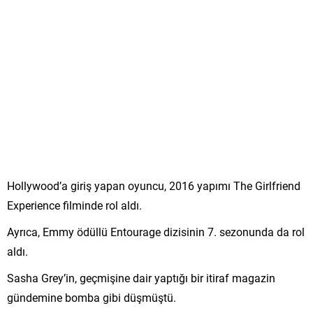
Hollywood’a giriş yapan oyuncu, 2016 yapımı The Girlfriend
Experience filminde rol aldı.
Ayrıca, Emmy ödüllü Entourage dizisinin 7. sezonunda da rol
aldı.
Sasha Grey’in, geçmişine dair yaptığı bir itiraf magazin
gündemine bomba gibi düşmüştü.