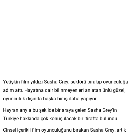
Yetişkin film yıldızı Sasha Grey, sektörü bırakıp oyunculuğa
adım attı. Hayatına dair bilinmeyenleri anlatan ünlü güzel,
oyunculuk dışında başka bir iş daha yapıyor.
Hayranlarıyla bu şekilde bir araya gelen Sasha Grey’in
Türkiye hakkında çok konuşulacak bir itirafta bulundu.
Cinsel içerikli film oyunculuğunu bırakan Sasha Grey, artık