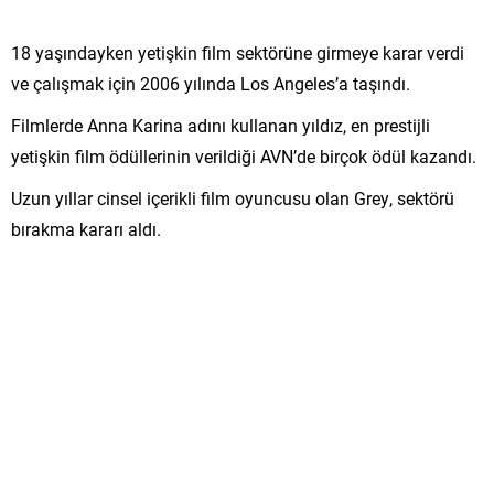
18 yaşındayken yetişkin film sektörüne girmeye karar verdi
ve çalışmak için 2006 yılında Los Angeles’a taşındı.
Filmlerde Anna Karina adını kullanan yıldız, en prestijli
yetişkin film ödüllerinin verildiği AVN’de birçok ödül kazandı.
Uzun yıllar cinsel içerikli film oyuncusu olan Grey, sektörü
bırakma kararı aldı.