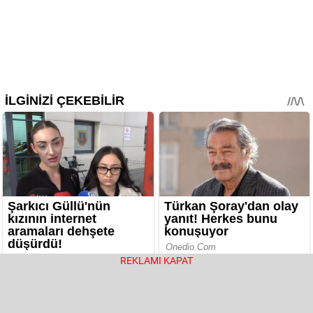
REKLAMI KAPAT