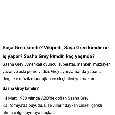
Saşa Greo kimdir? Vikipedi, Saşa Greo kimdir ne
iş yapar? Sasha Grey kimdir, kaç yaşında?
Sasha Grey, Amerikalı oyuncu, süperstar, manken, müzisyen,
yazar ve eski porno yıldızı. Grey aynı zamanda yabancı
dergilere müzik röportajları ve eleştirileri yazmaktadır.
Sasha Grey kimdir?
14 Mart 1988 yılında ABD’de doğan Sasha Grey,
Kaliforniya’da büyüdü. Lise yıllarındayken cinsel içerikli
filmlere ilgi duymaya başladı.