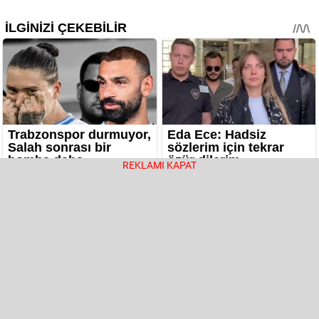
REKLAMI KAPAT