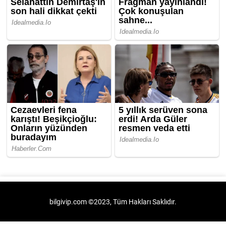
bilgivip.com ©2023, Tüm Hakları Saklıdır.