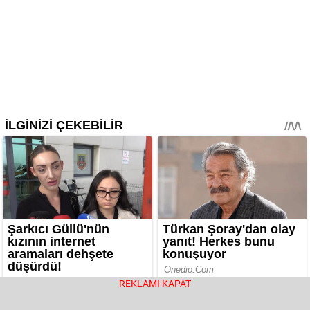
REKLAMI KAPAT