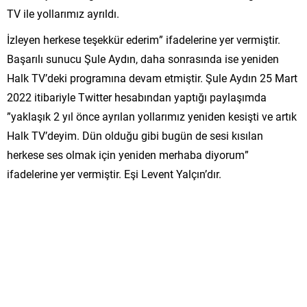
TV ile yollarımız ayrıldı.
İzleyen herkese teşekkür ederim” ifadelerine yer vermiştir.
Başarılı sunucu Şule Aydın, daha sonrasında ise yeniden
Halk TV’deki programına devam etmiştir. Şule Aydın 25 Mart
2022 itibariyle Twitter hesabından yaptığı paylaşımda
”yaklaşık 2 yıl önce ayrılan yollarımız yeniden kesişti ve artık
Halk TV’deyim. Dün olduğu gibi bugün de sesi kısılan
herkese ses olmak için yeniden merhaba diyorum”
ifadelerine yer vermiştir. Eşi Levent Yalçın’dır.