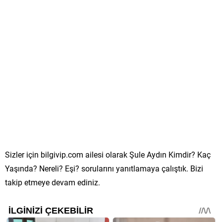
Sizler için bilgivip.com ailesi olarak Şule Aydın Kimdir? Kaç
Yaşında? Nereli? Eşi? sorularını yanıtlamaya çalıştık. Bizi
takip etmeye devam ediniz.