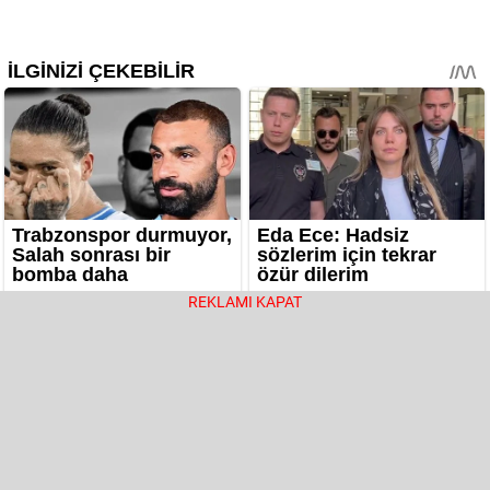
REKLAMI KAPAT