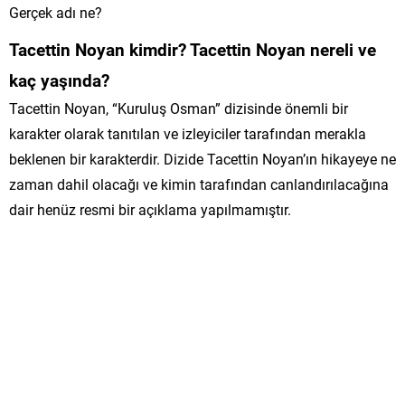
Gerçek adı ne?
Tacettin Noyan kimdir? Tacettin Noyan nereli ve
kaç yaşında?
Tacettin Noyan, “Kuruluş Osman” dizisinde önemli bir
karakter olarak tanıtılan ve izleyiciler tarafından merakla
beklenen bir karakterdir. Dizide Tacettin Noyan’ın hikayeye ne
zaman dahil olacağı ve kimin tarafından canlandırılacağına
dair henüz resmi bir açıklama yapılmamıştır.