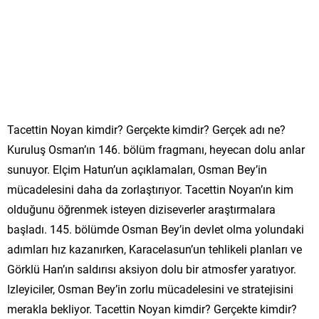
Tacettin Noyan kimdir? Gerçekte kimdir? Gerçek adı ne?
Kuruluş Osman’ın 146. bölüm fragmanı, heyecan dolu anlar
sunuyor. Elçim Hatun’un açıklamaları, Osman Bey’in
mücadelesini daha da zorlaştırıyor. Tacettin Noyan’ın kim
olduğunu öğrenmek isteyen diziseverler araştırmalara
başladı. 145. bölümde Osman Bey’in devlet olma yolundaki
adımları hız kazanırken, Karacelasun’un tehlikeli planları ve
Görklü Han’ın saldırısı aksiyon dolu bir atmosfer yaratıyor.
Izleyiciler, Osman Bey’in zorlu mücadelesini ve stratejisini
merakla bekliyor. Tacettin Noyan kimdir? Gerçekte kimdir?