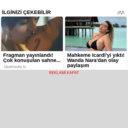
REKLAMI KAPAT