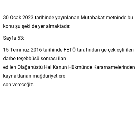
30 Ocak 2023 tarihinde yayınlanan Mutabakat metninde bu
konu şu şekilde yer almaktadır.
Sayfa 53;
15 Temmuz 2016 tarihinde FETÖ tarafından gerçekleştirilen
darbe teşebbüsü sonrası ilan
edilen Olağanüstü Hal Kanun Hükmünde Kararnamelerinden
kaynaklanan mağduriyetlere
son vereceğiz.